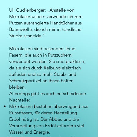
Uli Guckenberger: „Anstelle von
Mikrofasertüchern verwende ich zum
Putzen ausrangierte Handtücher aus
Baumwolle, die ich mir in handliche
Stücke schneide.“
Mikrofasern sind besonders feine
Fasern, die auch in Putztüchern
verwendet werden. Sie sind praktisch,
da sie sich durch Reibung elektrisch
aufladen und so mehr Staub- und
Schmutzpartikel an ihnen haften
bleiben.
Allerdings gibt es auch entscheidende
Nachteile:
Mikrofasern bestehen überwiegend aus
Kunstfasern, für deren Herstellung
Erdöl nötig ist. Der Abbau und die
Verarbeitung von Erdöl erfordern viel
Wasser und Energie.