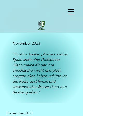
November 2023
Christina Funke: „
Neben meiner
Spüle steht eine Gießkanne.
Wenn meine Kinder ihre
Trinkflaschen nicht komplett
ausgetrunken haben, schütte ich
die Reste dort hinein und
verwende das Wasser dann zum
Blumengießen.“
Dezember 2023