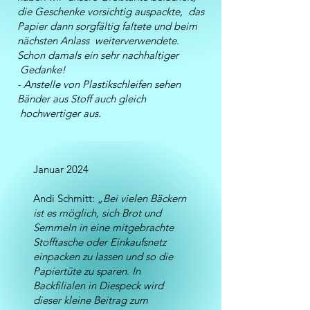
die Geschenke vorsichtig auspackte, das
Papier dann sorgfältig faltete und beim
nächsten Anlass weiterverwendete.
Schon damals ein sehr nachhaltiger
Gedanke!
- Anstelle von Plastikschleifen sehen
Bänder aus Stoff auch gleich
hochwertiger aus.
Januar 2024
Andi Schmitt:
„Bei vielen Bäckern
ist es möglich, sich Brot und
Semmeln in eine mitgebrachte
Stofftasche oder Einkaufsnetz
einpacken zu lassen und so die
Papiertüte zu sparen. In
Backfilialen in Diespeck wird
dieser kleine Beitrag zum