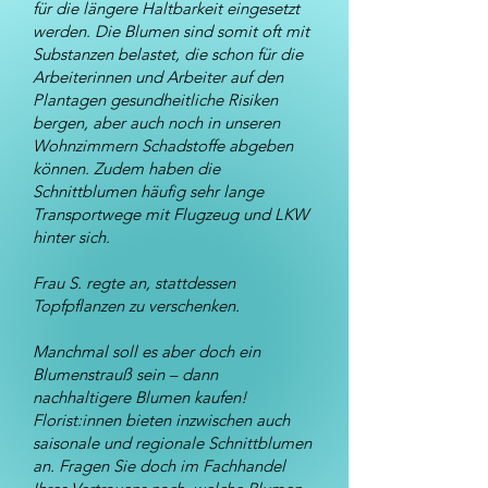
für die längere Haltbarkeit eingesetzt
werden. Die Blumen sind somit oft mit
Substanzen belastet, die schon für die
Arbeiterinnen und Arbeiter auf den
Plantagen gesundheitliche Risiken
bergen, aber auch noch in unseren
Wohnzimmern Schadstoffe abgeben
können. Zudem haben die
Schnittblumen häufig sehr lange
Transportwege mit Flugzeug und LKW
hinter sich.
Frau S. regte an, stattdessen
Topfpflanzen zu verschenken.
Manchmal soll es aber doch ein
Blumenstrauß sein – dann
nachhaltigere Blumen kaufen!
Florist:innen bieten inzwischen auch
saisonale und regionale Schnittblumen
an. Fragen Sie doch im Fachhandel