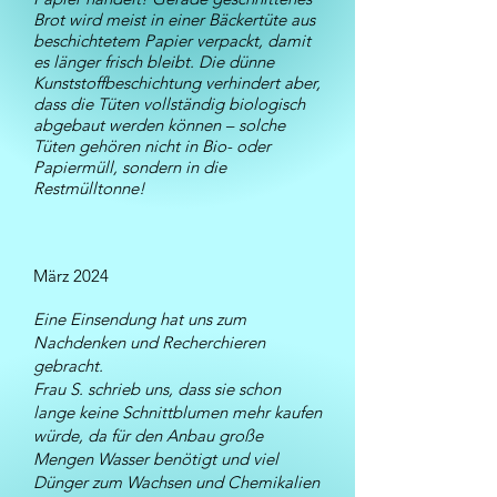
Brot wird meist in einer Bäckertüte aus
beschichtetem Papier verpackt, damit
es länger frisch bleibt. Die dünne
Kunststoffbeschichtung verhindert aber,
dass die Tüten vollständig biologisch
abgebaut werden können – solche
Tüten gehören nicht in Bio- oder
Papiermüll, sondern in die
Restmülltonne!
März 2024
Eine Einsendung hat uns zum
Nachdenken und Recherchieren
gebracht.
Frau S. schrieb uns, dass sie schon
lange keine Schnittblumen mehr kaufen
würde, da für den Anbau große
Mengen Wasser benötigt und viel
Dünger zum Wachsen und Chemikalien