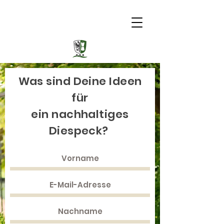
Was sind Deine Ideen
für
ein nachhaltiges
Diespeck?